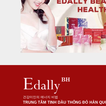
건강미인의 에너지 비법
TRUNG TÂM TINH DẦU THÔNG ĐỎ HÀN QU