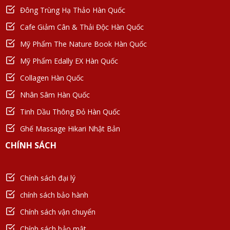
Đông Trùng Hạ Thảo Hàn Quốc
Cafe Giảm Cân & Thải Độc Hàn Quốc
Mỹ Phẩm The Nature Book Hàn Quốc
Mỹ Phẩm Edally EX Hàn Quốc
Collagen Hàn Quốc
Nhân Sâm Hàn Quốc
Tinh Dầu Thông Đỏ Hàn Quốc
Ghế Massage Hikari Nhật Bản
CHÍNH SÁCH
Chính sách đại lý
chính sách bảo hành
Chính sách vận chuyển
Chính sách bảo mật