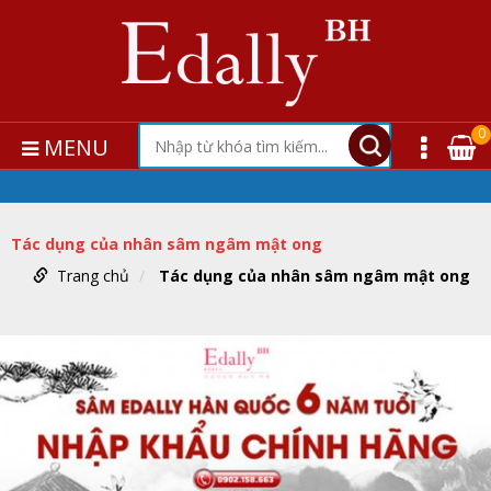
0
MENU
Tác dụng của nhân sâm ngâm mật ong
Trang chủ
Tác dụng của nhân sâm ngâm mật ong