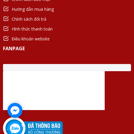
Hướng dẫn mua hàng
Chính sách đổi trả
Hình thức thanh toán
Điều khoản website
FANPAGE