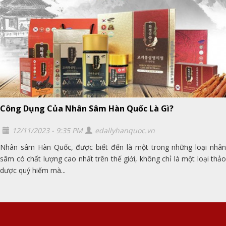
Công Dụng Của Nhân Sâm Hàn Quốc Là Gì?
12/11/2023 - 9:35 PM
edallyhanquoc.vn
Nhân sâm Hàn Quốc, được biết đến là một trong những loại nhân
sâm có chất lượng cao nhất trên thế giới, không chỉ là một loại thảo
dược quý hiếm mà...