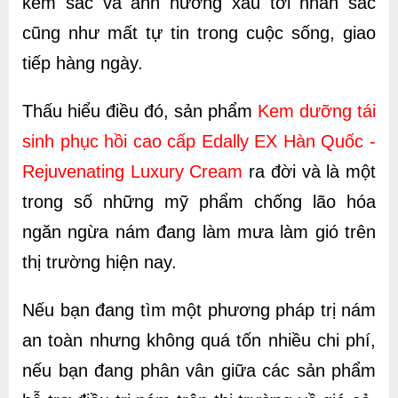
kém sắc và ảnh hưởng xấu tới nhan sắc
cũng như mất tự tin trong cuộc sống, giao
tiếp hàng ngày.
Thấu hiểu điều đó, sản phẩm
Kem dưỡng tái
sinh phục hồi cao cấp Edally EX Hàn Quốc -
Rejuvenating Luxury Cream
ra đời và là một
trong số những mỹ phẩm chống lão hóa
ngăn ngừa nám đang làm mưa làm gió trên
thị trường hiện nay.
Nếu bạn đang tìm một phương pháp trị nám
an toàn nhưng không quá tốn nhiều chi phí,
nếu bạn đang phân vân giữa các sản phẩm