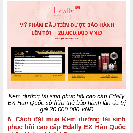
Kem dưỡng tái sinh phục hồi cao cấp Edally
EX Hàn Quốc sở hữu thẻ bảo hành làn da trị
giá 20.000.000 VNĐ
6. Cách đặt mua Kem dưỡng tái sinh
phục hồi cao cấp Edally EX Hàn Quốc