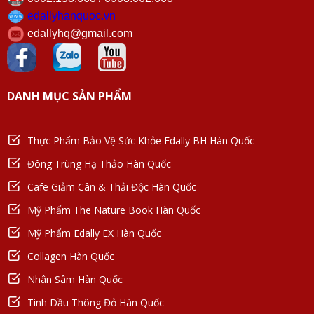
edallyhanquoc.vn
edallyhq@gmail.com
DANH MỤC SẢN PHẨM
Thực Phẩm Bảo Vệ Sức Khỏe Edally BH Hàn Quốc
Đông Trùng Hạ Thảo Hàn Quốc
Cafe Giảm Cân & Thải Độc Hàn Quốc
Mỹ Phẩm The Nature Book Hàn Quốc
Mỹ Phẩm Edally EX Hàn Quốc
Collagen Hàn Quốc
Nhân Sâm Hàn Quốc
Tinh Dầu Thông Đỏ Hàn Quốc