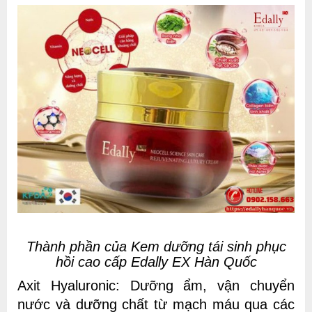
Thành phần của Kem dưỡng tái sinh phục
hồi cao cấp Edally EX Hàn Quốc
Axit Hyaluronic: Dưỡng ẩm, vận chuyển
nước và dưỡng chất từ mạch máu qua các