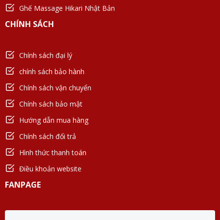
Ghế Massage Hikari Nhật Bản
CHÍNH SÁCH
Chính sách đại lý
chính sách bảo hành
Chính sách vận chuyển
Chính sách bảo mật
Hướng dẫn mua hàng
Chính sách đổi trả
Hình thức thanh toán
Điều khoản website
FANPAGE