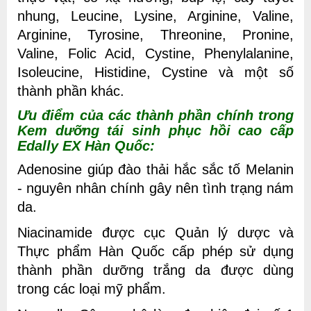
nhung, Leucine, Lysine, Arginine, Valine,
Arginine, Tyrosine, Threonine, Pronine,
Valine, Folic Acid, Cystine, Phenylalanine,
Isoleucine, Histidine, Cystine và một số
thành phần khác.
Ưu điểm của các thành phần chính trong
Kem dưỡng tái sinh phục hồi cao cấp
Edally EX Hàn Quốc:
Adenosine giúp đào thải hắc sắc tố Melanin
- nguyên nhân chính gây nên tình trạng nám
da.
Niacinamide được cục Quản lý dược và
Thực phẩm Hàn Quốc cấp phép sử dụng
thành phần dưỡng trắng da được dùng
trong các loại
mỹ phẩm
.