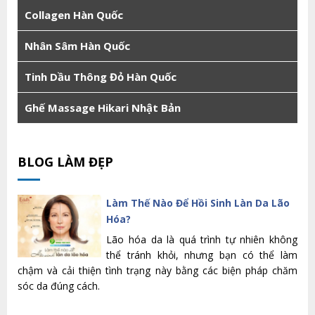
Collagen Hàn Quốc
Nhân Sâm Hàn Quốc
Tinh Dầu Thông Đỏ Hàn Quốc
Ghế Massage Hikari Nhật Bản
BLOG LÀM ĐẸP
Làm Thế Nào Để Hồi Sinh Làn Da Lão
Hóa?
Lão hóa da là quá trình tự nhiên không
thể tránh khỏi, nhưng bạn có thể làm
chậm và cải thiện tình trạng này bằng các biện pháp chăm
sóc da đúng cách.