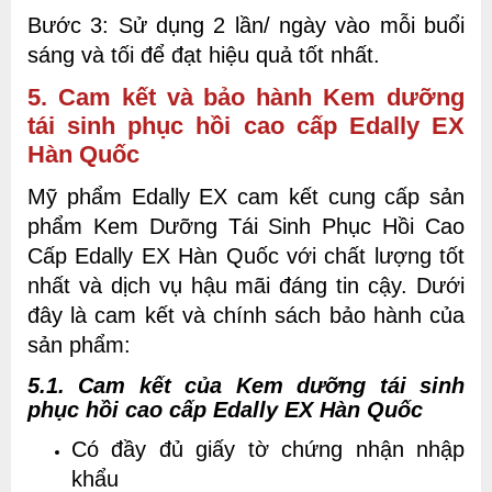
Bước 3: Sử dụng 2 lần/ ngày vào mỗi buổi
sáng và tối để đạt hiệu quả tốt nhất.
5. Cam kết và bảo hành Kem dưỡng
tái sinh phục hồi cao cấp Edally EX
Hàn Quốc
Mỹ phẩm Edally EX cam kết cung cấp sản
phẩm Kem Dưỡng Tái Sinh Phục Hồi Cao
Cấp Edally EX Hàn Quốc với chất lượng tốt
nhất và dịch vụ hậu mãi đáng tin cậy. Dưới
đây là cam kết và chính sách bảo hành của
sản phẩm:
5.1. Cam kết của
Kem dưỡng tái sinh
phục hồi cao cấp Edally EX Hàn Quốc
Có đầy đủ giấy tờ chứng nhận nhập
khẩu