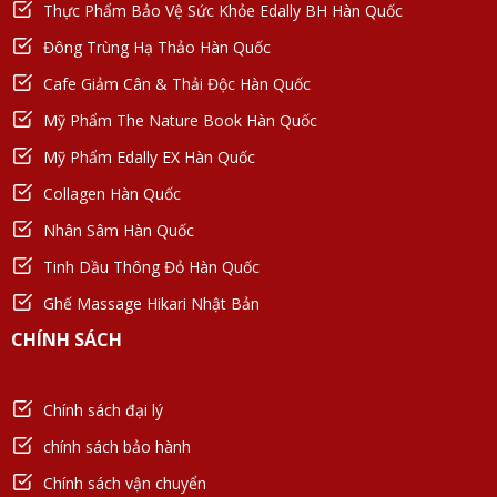
Thực Phẩm Bảo Vệ Sức Khỏe Edally BH Hàn Quốc
Đông Trùng Hạ Thảo Hàn Quốc
Cafe Giảm Cân & Thải Độc Hàn Quốc
Mỹ Phẩm The Nature Book Hàn Quốc
Mỹ Phẩm Edally EX Hàn Quốc
Collagen Hàn Quốc
Nhân Sâm Hàn Quốc
Tinh Dầu Thông Đỏ Hàn Quốc
Ghế Massage Hikari Nhật Bản
CHÍNH SÁCH
Chính sách đại lý
chính sách bảo hành
Chính sách vận chuyển