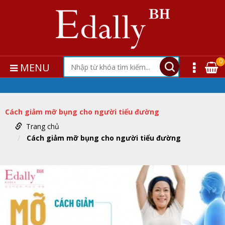
0
MENU
Cách giảm mỡ bụng cho người tiểu đường
Trang chủ
Cách giảm mỡ bụng cho người tiểu đường