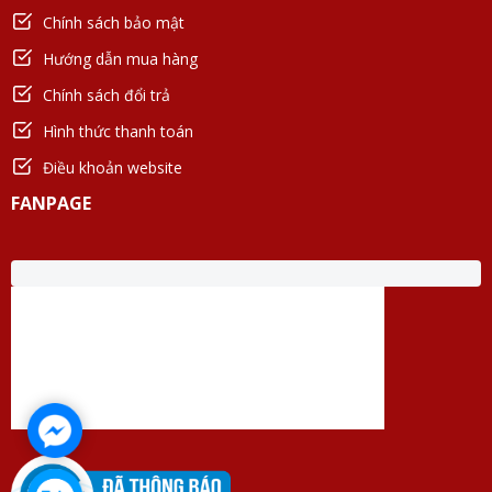
Chính sách bảo mật
Hướng dẫn mua hàng
Chính sách đổi trả
Hình thức thanh toán
Điều khoản website
FANPAGE