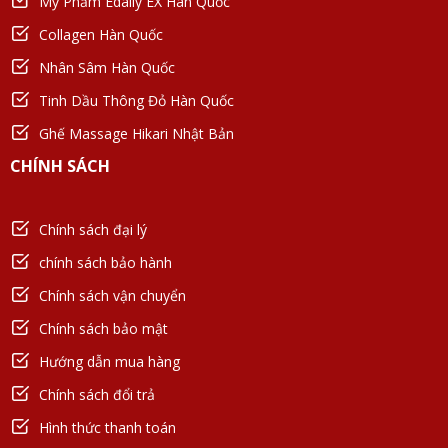
Mỹ Phẩm Edally EX Hàn Quốc
Collagen Hàn Quốc
Nhân Sâm Hàn Quốc
Tinh Dầu Thông Đỏ Hàn Quốc
Ghế Massage Hikari Nhật Bản
CHÍNH SÁCH
Chính sách đại lý
chính sách bảo hành
Chính sách vận chuyển
Chính sách bảo mật
Hướng dẫn mua hàng
Chính sách đổi trả
Hình thức thanh toán