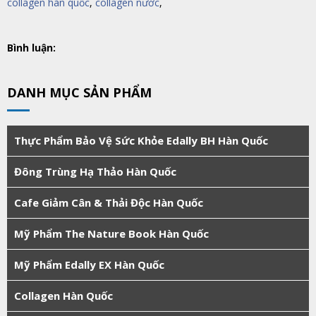
collagen hàn quốc
,
collagen nước
,
Bình luận:
DANH MỤC SẢN PHẨM
Thực Phẩm Bảo Vệ Sức Khỏe Edally BH Hàn Quốc
Đông Trùng Hạ Thảo Hàn Quốc
Cafe Giảm Cân & Thải Độc Hàn Quốc
Mỹ Phẩm The Nature Book Hàn Quốc
Mỹ Phẩm Edally EX Hàn Quốc
Collagen Hàn Quốc