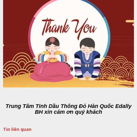
Trung Tâm Tinh Dầu Thông Đỏ Hàn Quốc Edally
BH
xin cám ơn quý khách
Tin liên quan