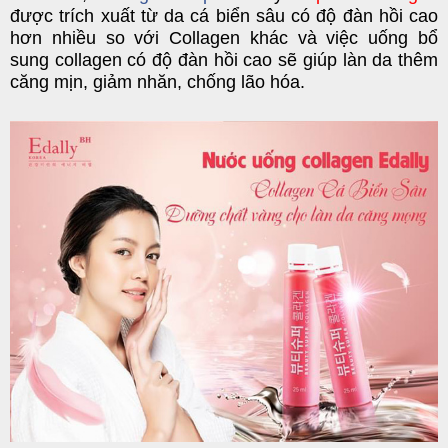
được trích xuất từ da cá biển sâu có độ đàn hồi cao
hơn nhiều so với Collagen khác và việc uống bổ
sung collagen có độ đàn hồi cao sẽ giúp làn da thêm
căng mịn, giảm nhăn, chống lão hóa.