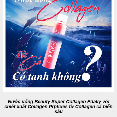
Nước uống Beauty Super Collagen Edally
với
chiết xuất Collagen Prptides từ Collagen cá biển
sâu