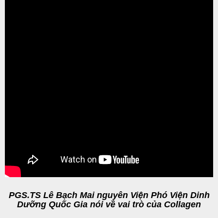
PGS.TS Lê Bạch Mai nguyên Viện Phó Viện Dinh
Dưỡng Quốc Gia nói về vai trò của Collagen