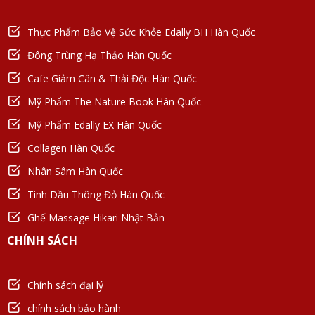
Thực Phẩm Bảo Vệ Sức Khỏe Edally BH Hàn Quốc
Đông Trùng Hạ Thảo Hàn Quốc
Cafe Giảm Cân & Thải Độc Hàn Quốc
Mỹ Phẩm The Nature Book Hàn Quốc
Mỹ Phẩm Edally EX Hàn Quốc
Collagen Hàn Quốc
Nhân Sâm Hàn Quốc
Tinh Dầu Thông Đỏ Hàn Quốc
Ghế Massage Hikari Nhật Bản
CHÍNH SÁCH
Chính sách đại lý
chính sách bảo hành