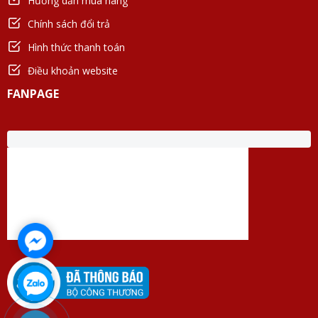
Hướng dẫn mua hàng
Chính sách đổi trả
Hình thức thanh toán
Điều khoản website
FANPAGE