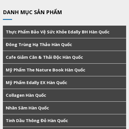
DANH MỤC SẢN PHẨM
Thực Phẩm Bảo Vệ Sức Khỏe Edally BH Hàn Quốc
Đông Trùng Hạ Thảo Hàn Quốc
Cafe Giảm Cân & Thải Độc Hàn Quốc
Mỹ Phẩm The Nature Book Hàn Quốc
Mỹ Phẩm Edally EX Hàn Quốc
Collagen Hàn Quốc
Nhân Sâm Hàn Quốc
Tinh Dầu Thông Đỏ Hàn Quốc