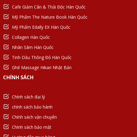
Cafe Giảm Cân & Thải Độc Hàn Quốc
Mỹ Phẩm The Nature Book Hàn Quốc
Mỹ Phẩm Edally EX Hàn Quốc
Collagen Hàn Quốc
Nhân Sâm Hàn Quốc
Tinh Dầu Thông Đỏ Hàn Quốc
Ghế Massage Hikari Nhật Bản
CHÍNH SÁCH
Chính sách đại lý
chính sách bảo hành
Chính sách vận chuyển
Chính sách bảo mật