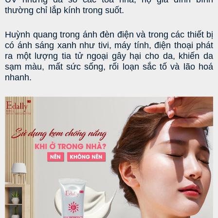
thường chỉ lắp kính trong suốt.
Huỳnh quang trong ánh đèn điện và trong các thiết bị 
có ánh sáng xanh như tivi, máy tính, điện thoại phát 
ra một lượng tia tử ngoại gây hại cho da, khiến da 
sạm màu, mất sức sống, rối loạn sắc tố và lão hoá 
nhanh.