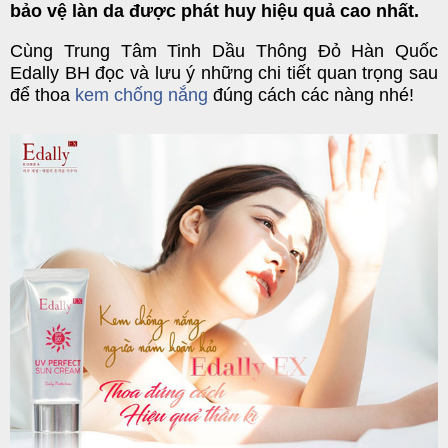
bảo vệ làn da được phát huy hiệu quả cao nhất.
Cùng Trung Tâm
Tinh Dầu Thông Đỏ Hàn Quốc
Edally BH
đọc và lưu ý những chi tiết quan trọng sau
để thoa
kem chống nắng
đúng cách các nàng nhé!