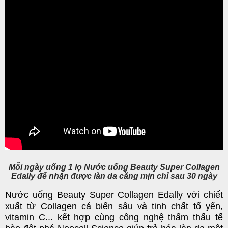
Mỗi ngày uống 1 lọ Nước uống Beauty Super Collagen
Edally để nhận được làn da căng mịn chỉ sau 30 ngày
Nước uống Beauty Super Collagen Edally
với chiết
xuất từ
Collagen cá biển sâu
và tinh chất tổ yến,
vitamin C... kết hợp cùng công nghệ thẩm thấu tế