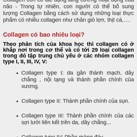
não - Trong tự nhiên, con người có thể bổ sung
lượng Collagen bằng cách sử dụng những loại thực
phẩm có nhiều collagen như chân giò lợn, thịt cá,….
Collagen có bao nhiêu loại?
Theo phân tích của khoa học thì collagen có ở
khắp nơi trong cơ thể và có tới 29 loại collagen
trong đó tập trung chủ yếu ở các nhóm collagen
type I, II, III, IV, V:
Collagen type I: da gân thành mạch, dây
chằng , nội tạng và thành phần chính của
xương.
Collagen type II: Thành phần chính của sụn.
Collagen type III: Thành phần chính của các
sợi lưới liên kết trên da, dây chằng...