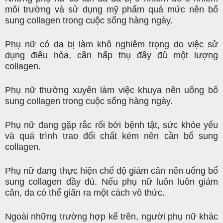
môi trường và sử dụng mỹ phẩm quá mức nên bổ
sung collagen trong cuộc sống hàng ngày.
Phụ nữ có da bị làm khô nghiêm trọng do việc sử
dụng điều hòa, cần hấp thụ đầy đủ một lượng
collagen.
Phụ nữ thường xuyên làm việc khuya nên uống bổ
sung collagen trong cuộc sống hàng ngày.
Phụ nữ đang gặp rắc rối bởi bệnh tật, sức khỏe yếu
và quá trình trao đổi chất kém nên cần bổ sung
collagen.
Phụ nữ đang thực hiện chế độ giảm cân nên uống bổ
sung collagen đầy đủ. Nếu phụ nữ luôn luôn giảm
cân, da có thể giãn ra một cách vô thức.
Ngoài những trường hợp kể trên, người phụ nữ khác