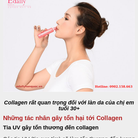
Collagen rất quan trọng đối với làn da của chị em
tuổi 30+
Những tác nhân gây tổn hại tới Collagen
Tia UV gây tổn thương đến collagen