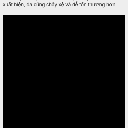
xuất hiện, da cũng chảy xệ và dễ tổn thương hơn.