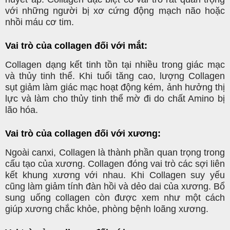
với những người bị xơ cứng động mạch não hoặc
nhồi máu cơ tim.
Vai trò của collagen đối với mắt:
Collagen dạng kết tinh tồn tại nhiều trong giác mạc
và thủy tinh thể. Khi tuổi tăng cao, lượng Collagen
sụt giảm làm giác mạc hoạt động kém, ảnh hưởng thị
lực và làm cho thủy tinh thể mờ đi do chất Amino bị
lão hóa.
Vai trò của collagen đối với xương:
Ngoài canxi, Collagen là thành phần quan trọng trong
cấu tạo của xương. Collagen đóng vai trò các sợi liên
kết khung xương với nhau. Khi Collagen suy yếu
cũng làm giảm tính đàn hồi và dẻo dai của xương. Bổ
sung uống collagen còn được xem như một cách
giúp xương chắc khỏe, phòng bệnh loãng xương.