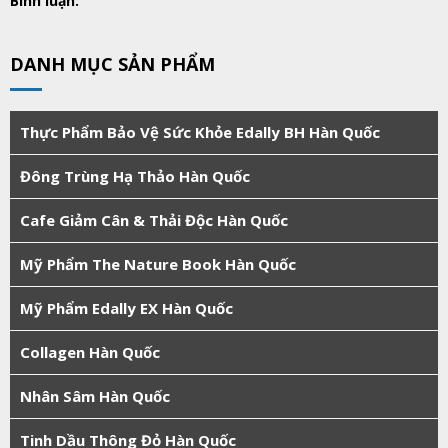
Bình luận:
DANH MỤC SẢN PHẨM
Thực Phẩm Bảo Vệ Sức Khỏe Edally BH Hàn Quốc
Đông Trùng Hạ Thảo Hàn Quốc
Cafe Giảm Cân & Thải Độc Hàn Quốc
Mỹ Phẩm The Nature Book Hàn Quốc
Mỹ Phẩm Edally EX Hàn Quốc
Collagen Hàn Quốc
Nhân Sâm Hàn Quốc
Tinh Dầu Thông Đỏ Hàn Quốc