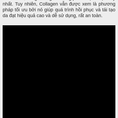
nhất. Tuy nhiên, Collagen vẫn được xem là phương
pháp tối ưu bởi nó giúp quá trình hồi phục và tái tạo
da đạt hiệu quả cao và dễ sử dụng, rất an toàn.