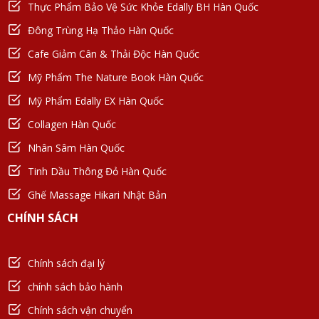
Thực Phẩm Bảo Vệ Sức Khỏe Edally BH Hàn Quốc
Đông Trùng Hạ Thảo Hàn Quốc
Cafe Giảm Cân & Thải Độc Hàn Quốc
Mỹ Phẩm The Nature Book Hàn Quốc
Mỹ Phẩm Edally EX Hàn Quốc
Collagen Hàn Quốc
Nhân Sâm Hàn Quốc
Tinh Dầu Thông Đỏ Hàn Quốc
Ghế Massage Hikari Nhật Bản
CHÍNH SÁCH
Chính sách đại lý
chính sách bảo hành
Chính sách vận chuyển