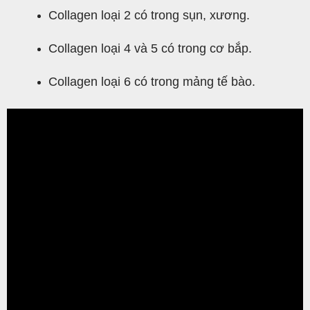
Collagen loại 2 có trong sụn, xương.
Collagen loại 4 và 5 có trong cơ bắp.
Collagen loại 6 có trong mảng tế bào.