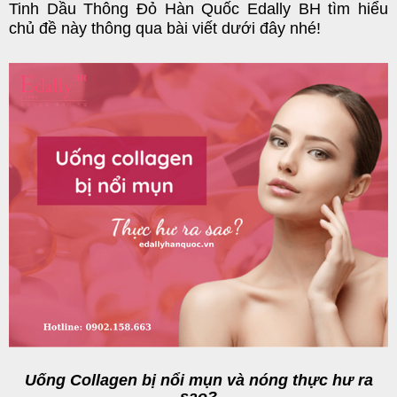
Tinh Dầu Thông Đỏ Hàn Quốc Edally BH
tìm hiểu
chủ đề này thông qua bài viết dưới đây nhé!
Uống Collagen bị nổi mụn và nóng thực hư ra