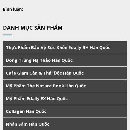
Bình luận:
DANH MỤC SẢN PHẨM
Thực Phẩm Bảo Vệ Sức Khỏe Edally BH Hàn Quốc
Đông Trùng Hạ Thảo Hàn Quốc
Cafe Giảm Cân & Thải Độc Hàn Quốc
Mỹ Phẩm The Nature Book Hàn Quốc
Mỹ Phẩm Edally EX Hàn Quốc
Collagen Hàn Quốc
Nhân Sâm Hàn Quốc