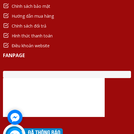
Chính sách bảo mật
Hướng dẫn mua hàng
Chính sách đổi trả
Hình thức thanh toán
Điều khoản website
FANPAGE