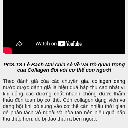
PGS.TS Lê Bạch Mai chia sẻ về vai trò quan trọng
của Collagen đối với cơ thể con người
Theo đánh giá của các chuyên
gia,
collagen
dạng
nước được đánh giá là hiệu quả hấp thu cao nhất vì
khi uống các dưỡng chất nhanh chóng được thẩm
thấu đến toàn bộ cơ thể. Còn collagen dạng viên và
dạng bột khi bổ sung vào cơ thể cần nhiều thời gian
để phân tách vỏ ngoài và hòa tan nên hiệu quả hấp
thu thấp hơn, dễ bị đào thải ra bên ngoài.