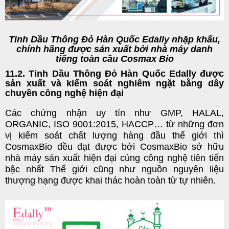
Tinh Dầu Thông Đỏ Hàn Quốc Edally nhập khẩu,
chính hãng được sản xuất bởi nhà máy danh
tiếng toàn cầu Cosmax Bio
11.2. Tinh Dầu Thông Đỏ Hàn Quốc Edally được
sản xuất và kiểm soát nghiêm ngặt bằng dây
chuyền công nghệ hiện đại
Các chứng nhận uy tín như GMP, HALAL,
ORGANIC, ISO 9001:2015, HACCP… từ những đơn
vị kiếm soát chất lượng hàng đầu thế giới thì
CosmaxBio đều đạt được bởi CosmaxBio sở hữu
nhà máy sản xuất hiện đại cùng công nghệ tiên tiến
bậc nhất Thế giới cũng như nguồn nguyên liệu
thượng hạng được khai thác hoàn toàn từ tự nhiên.