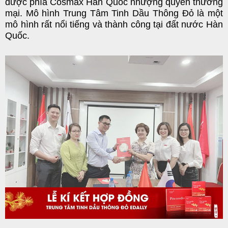
được phía Cosmax Hàn Quốc nhượng quyền thương
mại. Mô hình Trung Tâm Tinh Dầu Thông Đỏ là một
mô hình rất nổi tiếng và thành công tại đất nước Hàn
Quốc.