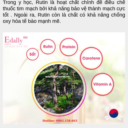
Trong y học, Rutin là hoạt chất chính để điều chế
thuốc tim mạch bởi khả năng bảo vệ thành mạch cực
tốt . Ngoài ra, Rutin còn là chất có khả năng chống
oxy hóa tế bào mạnh mẽ.