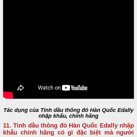
Tác dụng của Tinh dầu thông đỏ Hàn Quốc Edally
nhập khẩu, chính hãng
11. Tinh dầu thông đỏ Hàn Quốc Edally nhập
khẩu chính hãng có gì đặc biệt mà người