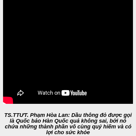
TS.TTƯT. Phạm Hòa Lan: Dầu thông đỏ được gọi
là Quốc bảo Hàn Quốc quả không sai, bởi nó
chứa những thành phần vô cùng quý hiếm và có
lợi cho sức khỏe