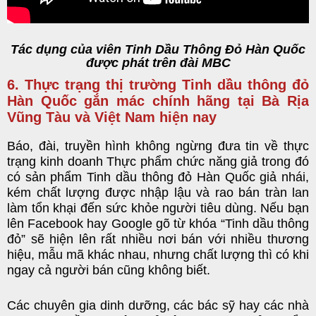
Tác dụng của viên Tinh Dầu Thông Đỏ Hàn Quốc
được phát trên đài MBC
6. Thực trạng thị trường Tinh dầu thông đỏ
Hàn Quốc gắn mác chính hãng tại Bà Rịa
Vũng Tàu và Việt Nam hiện nay
Báo, đài, truyền hình không ngừng đưa tin về thực
trạng kinh doanh Thực phẩm chức năng giả trong đó
có sản phẩm Tinh dầu thông đỏ Hàn Quốc giả nhái,
kém chất lượng được nhập lậu và rao bán tràn lan
làm tổn khại đến sức khỏe người tiêu dùng. Nếu bạn
lên Facebook hay Google gõ từ khóa “Tinh dầu thông
đỏ” sẽ hiện lên rất nhiều nơi bán với nhiều thương
hiệu, mẫu mã khác nhau, nhưng chất lượng thì có khi
ngay cả người bán cũng không biết.
Các chuyên gia dinh dưỡng, các bác sỹ hay các nhà