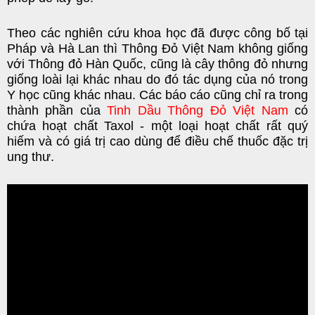
Theo các nghiên cứu khoa học đã được công bố tại
Pháp và Hà Lan thì Thông Đỏ Việt Nam không giống
với
Thông đỏ Hàn Quốc
, cũng là cây thông đỏ nhưng
giống loài lại khác nhau do đó tác dụng của nó trong
Y học cũng khác nhau. Các báo cáo cũng chỉ ra trong
thành phần của
Tinh Dầu Thông Đỏ Việt Nam
có
chứa hoạt chất Taxol - một loại hoạt chất rất quý
hiếm và có giá trị cao dùng để điều chế thuốc đặc trị
ung thư.