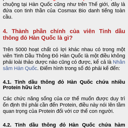
chuộng tại Hàn Quốc cũng như trên Thế giới, đây là
đứa con tinh thần của Cosmax Bio danh tiếng toàn
cầu.
4. Thành phần chính của viên Tinh dầu
thông đỏ Hàn Quốc là gì?
Trên 5000 hoạt chất có lợi khác nhau có trong một
viên Tinh Dầu Thông Đỏ Hàn Quốc là một điều không
phải loài thảo dược nào cũng có được, kể cả là
Nhân
sâm Hàn Quốc
. Điểm hình trong số đó phải kể đến:
4.1. Tinh dầu thông đỏ Hàn Quốc chứa nhiều
Protein hữu ích
Các chức năng sống của cơ thể muốn được duy trì
ổn định thì phải cần đến Protein, điều này nói lên tầm
quan trọng của Protein đối với cơ thể con người.
4.2. Tinh dầu thông đỏ Hàn Quốc chứa hàm