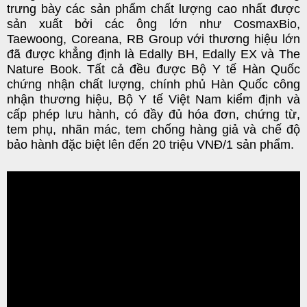
trưng bày các sản phẩm chất lượng cao nhất được
sản xuất bởi các ông lớn như CosmaxBio,
Taewoong, Coreana, RB Group với thương hiệu lớn
đã được khẳng định là Edally BH, Edally EX và The
Nature Book. Tất cả đều được Bộ Y tế Hàn Quốc
chứng nhận chất lượng, chính phủ Hàn Quốc công
nhận thương hiệu, Bộ Y tế Việt Nam kiểm định và
cấp phép lưu hành, có đầy đủ hóa đơn, chứng từ,
tem phụ, nhãn mác, tem chống hàng giả và chế độ
bảo hành đặc biệt lên đến 20 triệu VNĐ/1 sản phẩm.