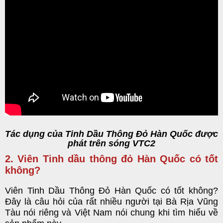
Tác dụng của Tinh Dầu Thông Đỏ Hàn Quốc được
phát trên sóng VTC2
2. Viên Tinh dầu thông đỏ Hàn Quốc có tốt
không?
Viên Tinh Dầu Thông Đỏ Hàn Quốc có tốt không?
Đây là câu hỏi của rất nhiều người tại Bà Rịa Vũng
Tàu nói riêng và Việt Nam nói chung khi tìm hiểu về