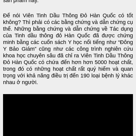
sản phẩm này.
Để nói Viên Tinh Dầu Thông Đỏ Hàn Quốc có tốt
không? Thì phải có các bằng chứng và dẫn chứng cụ
thể. Những bằng chứng và dẫn chứng về Tác dụng
của Tinh dầu thông đỏ Hàn Quốc đã được chứng
minh bằng các cuốn sách Y học nổi tiếng như “Đông
Y Bảo Giám” cũng như các công trình nghiên cứu
khoa học chuyên sâu đã chỉ ra Viên Tinh Dầu Thông
Đỏ Hàn Quốc có chứa đến hơn hơn 5000 hoạt chất,
trong đó có những hoạt chất rất quý hiếm và quan
trọng với khả năng điều trị đến 190 loại bệnh lý khác
nhau ở người.