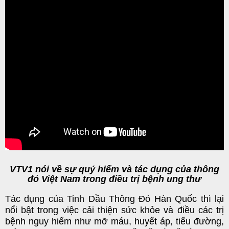
VTV1 nói về sự quý hiếm và tác dụng của thông
đỏ Việt Nam trong điều trị bệnh ung thư
Tác dụng của Tinh Dầu Thông Đỏ Hàn Quốc thì lại
nổi bật trong
việc
cải thiện sức khỏe
và
điều các trị
bệnh nguy hiểm như mỡ máu, huyết áp, tiểu đường,