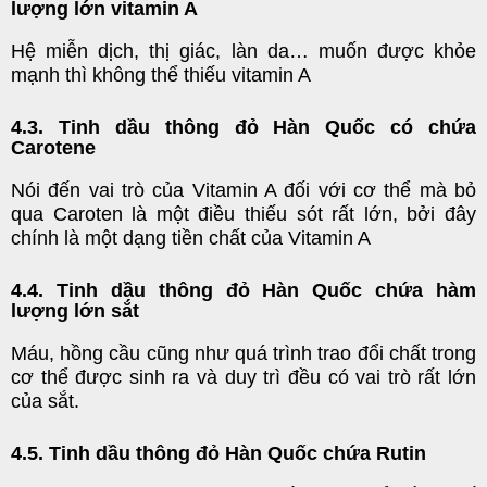
lượng lớn vitamin A
Hệ miễn dịch, thị giác, làn da… muốn được khỏe
mạnh thì không thể thiếu vitamin A
4.3. Tinh dầu thông đỏ Hàn Quốc có chứa
Carotene
Nói đến vai trò của Vitamin A đối với cơ thể mà bỏ
qua Caroten là một điều thiếu sót rất lớn, bởi đây
chính là một dạng tiền chất của Vitamin A
4.4. Tinh dầu thông đỏ Hàn Quốc chứa hàm
lượng lớn sắt
Máu, hồng cầu cũng như quá trình trao đổi chất trong
cơ thể được sinh ra và duy trì đều có vai trò rất lớn
của sắt.
4.5. Tinh dầu thông đỏ Hàn Quốc chứa Rutin