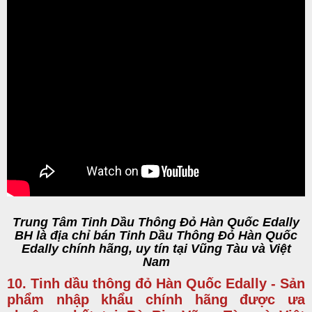
Trung Tâm Tinh Dầu Thông Đỏ Hàn Quốc Edally
BH là địa chỉ bán Tinh Dầu Thông Đỏ Hàn Quốc
Edally chính hãng, uy tín tại Vũng Tàu và Việt
Nam
10. Tinh dầu thông đỏ Hàn Quốc Edally - Sản
phẩm nhập khẩu chính hãng được ưa