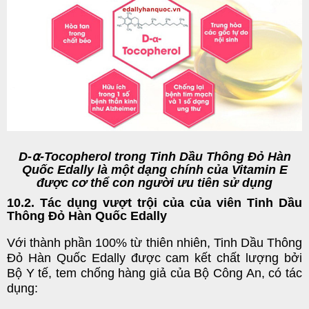
D-
⍺
-Tocopherol trong Tinh Dầu Thông Đỏ Hàn
Quốc Edally là một dạng chính của Vitamin E
được cơ thể con người ưu tiên sử dụng
10.2. Tác dụng vượt trội của của viên Tinh Dầu
Thông Đỏ Hàn Quốc Edally
Với thành phần 100% từ thiên nhiên, Tinh Dầu Thông
Đỏ Hàn Quốc Edally được cam kết chất lượng bởi
Bộ Y tế, tem chống hàng giả của Bộ Công An, có tác
dụng: