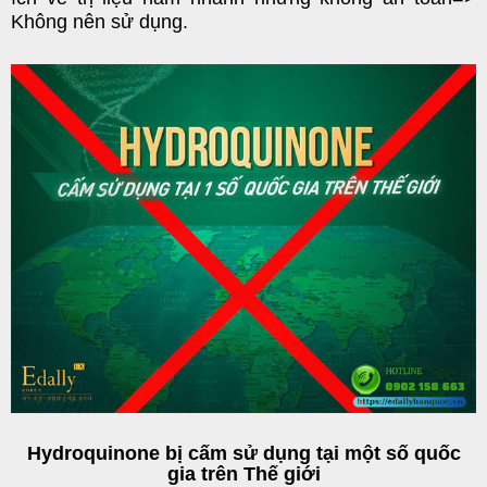
Không nên sử dụng.
Hydroquinone bị cấm sử dụng tại một số quốc
gia trên Thế giới