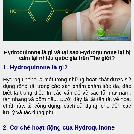
Hydroquinone là gì và tại sao Hydroquinone lại bị
cấm tại nhiều quốc gia trên Thế giới?
1. Hydroquinone là gì?
Hydroquinone là một trong những hoạt chất được sử
dụng rộng rãi trong các sản phẩm chăm sóc da, đặc
biệt là trong điều trị các vấn đề về sắc tố như nám,
tàn nhang và đốm nâu. Dưới đây là tất tần tật về hoạt
chất này, từ công dụng, cách sử dụng, cho đến các
lưu ý và tác dụng phụ.
2. Cơ chế hoạt động của Hydroquinone