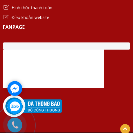
Hình thức thanh toán
Điều khoản website
FANPAGE