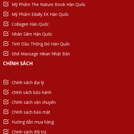
Mỹ Phẩm The Nature Book Hàn Quốc
Mỹ Phẩm Edally EX Hàn Quốc
Collagen Hàn Quốc
Nhân Sâm Hàn Quốc
Tinh Dầu Thông Đỏ Hàn Quốc
Ghế Massage Hikari Nhật Bản
CHÍNH SÁCH
Chính sách đại lý
chính sách bảo hành
Chính sách vận chuyển
Chính sách bảo mật
Hướng dẫn mua hàng
Chính sách đổi trả