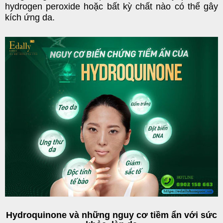
hydrogen peroxide hoặc bất kỳ chất nào có thể gây
kích ứng da.
Hydroquinone và những nguy cơ tiềm ẩn với sức