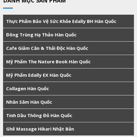
DANH MỤC SẢN PHẨM
Thực Phẩm Bảo Vệ Sức Khỏe Edally BH Hàn Quốc
Đông Trùng Hạ Thảo Hàn Quốc
Cafe Giảm Cân & Thải Độc Hàn Quốc
Mỹ Phẩm The Nature Book Hàn Quốc
Mỹ Phẩm Edally EX Hàn Quốc
Collagen Hàn Quốc
Nhân Sâm Hàn Quốc
Tinh Dầu Thông Đỏ Hàn Quốc
Ghế Massage Hikari Nhật Bản