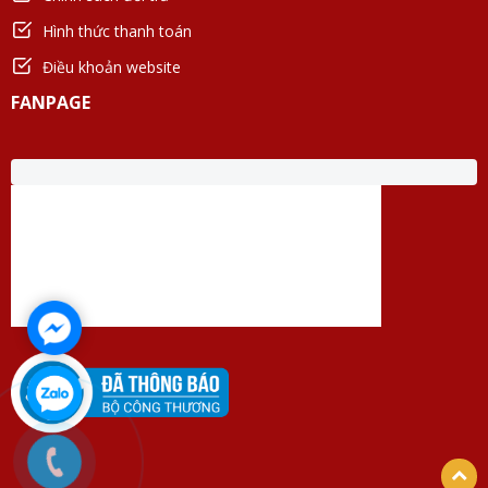
Hình thức thanh toán
Điều khoản website
FANPAGE