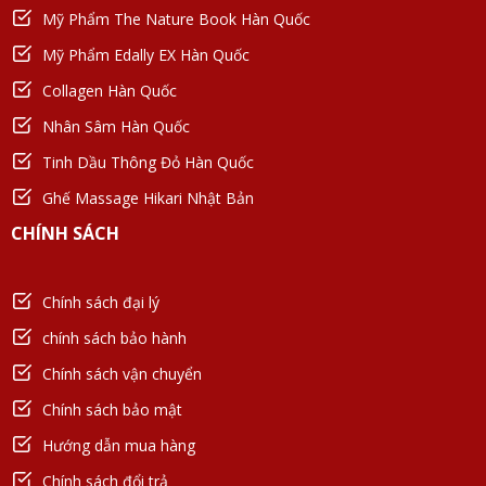
Mỹ Phẩm The Nature Book Hàn Quốc
Mỹ Phẩm Edally EX Hàn Quốc
Collagen Hàn Quốc
Nhân Sâm Hàn Quốc
Tinh Dầu Thông Đỏ Hàn Quốc
Ghế Massage Hikari Nhật Bản
CHÍNH SÁCH
Chính sách đại lý
chính sách bảo hành
Chính sách vận chuyển
Chính sách bảo mật
Hướng dẫn mua hàng
Chính sách đổi trả