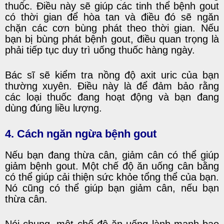
thuốc. Điều này sẽ giúp các tinh thể bệnh gout
có thời gian để hòa tan và điều đó sẽ ngăn
chặn các cơn bùng phát theo thời gian. Nếu
bạn bị bùng phát bệnh gout, điều quan trọng là
phải tiếp tục duy trì uống thuốc hàng ngày.
Bác sĩ sẽ kiểm tra nồng độ axit uric của bạn
thường xuyên. Điều này là để đảm bảo rằng
các loại thuốc đang hoạt động và bạn đang
dùng đúng liều lượng.
4. Cách ngăn ngừa bệnh gout
Nếu bạn đang thừa cân, giảm cân có thể giúp
giảm bệnh gout. Một chế độ ăn uống cân bằng
có thể giúp cải thiện sức khỏe tổng thể của bạn.
Nó cũng có thể giúp bạn giảm cân, nếu bạn
thừa cân.