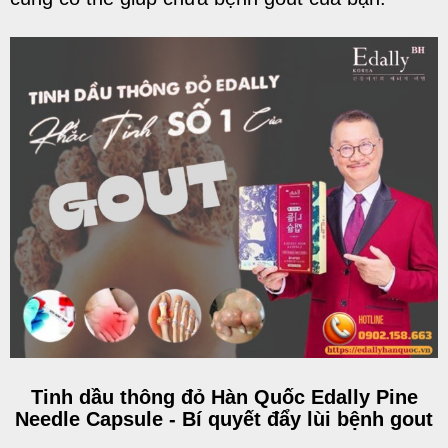
Tinh dầu thông đỏ Hàn Quốc Edally Pine
Needle Capsule - Bí quyết đẩy lùi bệnh gout