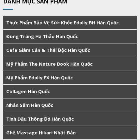
DANH MỤC SẢN PHẨM
Thực Phẩm Bảo Vệ Sức Khỏe Edally BH Hàn Quốc
Đông Trùng Hạ Thảo Hàn Quốc
Cafe Giảm Cân & Thải Độc Hàn Quốc
Mỹ Phẩm The Nature Book Hàn Quốc
Mỹ Phẩm Edally EX Hàn Quốc
Collagen Hàn Quốc
Nhân Sâm Hàn Quốc
Tinh Dầu Thông Đỏ Hàn Quốc
Ghế Massage Hikari Nhật Bản