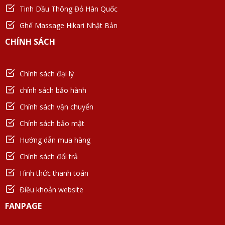
Tinh Dầu Thông Đỏ Hàn Quốc
Ghế Massage Hikari Nhật Bản
CHÍNH SÁCH
Chính sách đại lý
chính sách bảo hành
Chính sách vận chuyển
Chính sách bảo mật
Hướng dẫn mua hàng
Chính sách đổi trả
Hình thức thanh toán
Điều khoản website
FANPAGE