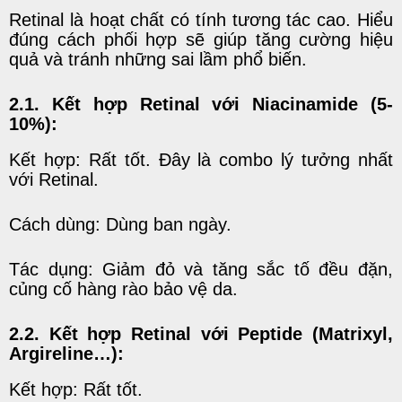
Retinal là hoạt chất có tính tương tác cao. Hiểu
đúng cách phối hợp sẽ giúp tăng cường hiệu
quả và tránh những sai lầm phổ biến.
2.1. Kết hợp Retinal với Niacinamide (5-
10%):
Kết hợp: Rất tốt. Đây là combo lý tưởng nhất
với Retinal.
Cách dùng: Dùng ban ngày.
Tác dụng: Giảm đỏ và tăng sắc tố đều đặn,
củng cố hàng rào bảo vệ da.
2.2. Kết hợp Retinal với Peptide (Matrixyl,
Argireline…):
Kết hợp: Rất tốt.