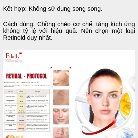
Kết hợp: Không sử dụng song song.
Cách dùng: Chồng chéo cơ chế, tăng kích ứng
không tỷ lệ với hiệu quả. Nên chọn một loại
Retinoid duy nhất.