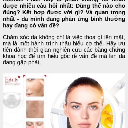
được nhiều câu hỏi nhất: Dùng thế nào cho
đúng? Kết hợp được với gì? Và quan trọng
nhất - da mình đang phản ứng bình thường
hay đang có vấn đề?
Chăm sóc da không chỉ là việc thoa gì lên mặt,
mà là một hành trình thấu hiểu cơ thể. Hãy ưu
tiên dành thời gian nghiên cứu các bằng chứng
khoa học để tìm hiểu gốc rễ vấn đề mà làn da
đang gặp phải.