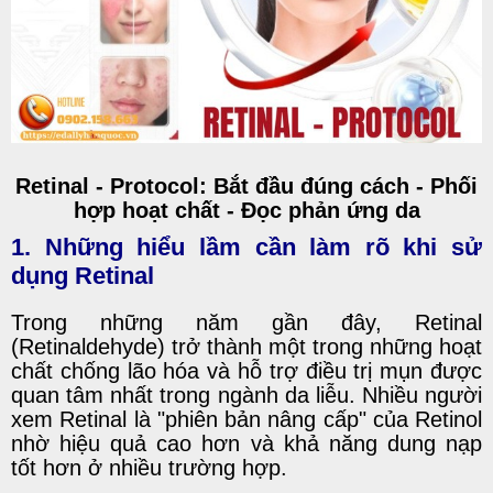
Retinal - Protocol: Bắt đầu đúng cách - Phối
hợp hoạt chất - Đọc phản ứng da
1. Những hiểu lầm cần làm rõ khi sử
dụng Retinal
Trong những năm gần đây, Retinal
(Retinaldehyde) trở thành một trong những hoạt
chất chống lão hóa và hỗ trợ điều trị mụn được
quan tâm nhất trong ngành da liễu. Nhiều người
xem Retinal là "phiên bản nâng cấp" của Retinol
nhờ hiệu quả cao hơn và khả năng dung nạp
tốt hơn ở nhiều trường hợp.