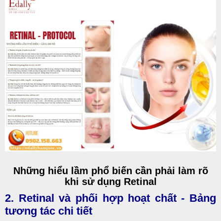
Những hiểu lầm phổ biến cần phải làm rõ
khi sử dụng Retinal
2. Retinal và phối hợp hoạt chất - Bảng
tương tác chi tiết