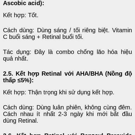
Ascobic acid):
Kết hợp: Tốt.
Cách dùng: Dùng sáng / tối riêng biệt. Vitamin
C buổi sáng + Retinal buổi tối.
Tác dụng: Đây là combo chống lão hóa hiệu
quả nhất.
2.5. Kết hợp Retinal với AHA/BHA (Nồng độ
thấp
≤
5%):
Kết hợp: Thận trọng khi sử dụng kết hợp.
Cách dùng: Dùng luân phiên, không cùng đêm.
Cách nhau ít nhất 2-3 ngày khi mới bắt đầu
dùng Retinal.