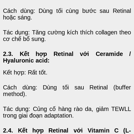
Cách dùng: Dùng tối cùng bước sau Retinal
hoặc sáng.
Tác dụng: Tăng cường kích thích collagen theo
cơ chế bổ sung.
2.3.
Kết hợp Retinal với Ceramide /
Hyaluronic acid:
Kết hợp: Rất tốt.
Cách dùng: Dùng tối sau Retinal (buffer
method).
Tác dụng: Củng cố hàng rào da, giảm TEWLL
trong giai đoạn adaptation.
2.4. Kết hợp Retinal với Vitamin C (L-