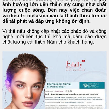
ảnh hưởng lớn đến thẩm mỹ cũng như chất
lượng cuộc sống. Đến nay việc chẩn đoán
và điều trị melasma vẫn là thách thức lớn do
dễ tái phát và đáp ứng không ổn định.
Vì thế nếu không cập nhật các phác đồ và công
nghệ mới liên tục thì khó mà đảm bảo được
chất lượng cải thiện Nám cho khách hàng.