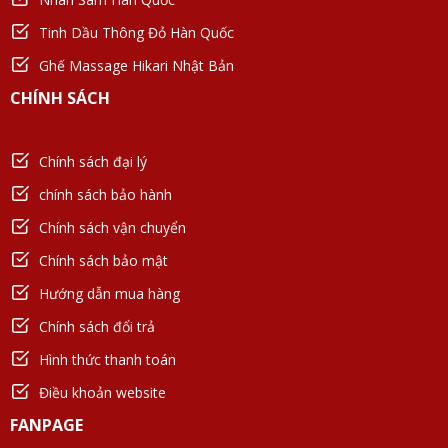
Tinh Dầu Thông Đỏ Hàn Quốc
Ghế Massage Hikari Nhật Bản
CHÍNH SÁCH
Chính sách đại lý
chính sách bảo hành
Chính sách vận chuyển
Chính sách bảo mật
Hướng dẫn mua hàng
Chính sách đổi trả
Hình thức thanh toán
Điều khoản website
FANPAGE