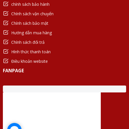
chính sách bảo hành
Chính sách vận chuyển
Chính sách bảo mật
Hướng dẫn mua hàng
Chính sách đổi trả
Hình thức thanh toán
Điều khoản website
FANPAGE