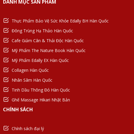
DANH MỤC SẢN PHẨM
Thực Phẩm Bảo Vệ Sức Khỏe Edally BH Hàn Quốc
Đông Trùng Hạ Thảo Hàn Quốc
Cafe Giảm Cân & Thải Độc Hàn Quốc
Mỹ Phẩm The Nature Book Hàn Quốc
Mỹ Phẩm Edally EX Hàn Quốc
Collagen Hàn Quốc
Nhân Sâm Hàn Quốc
Tinh Dầu Thông Đỏ Hàn Quốc
Ghế Massage Hikari Nhật Bản
CHÍNH SÁCH
Chính sách đại lý