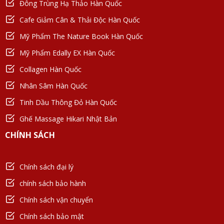
Đông Trùng Hạ Thảo Hàn Quốc
Cafe Giảm Cân & Thải Độc Hàn Quốc
Mỹ Phẩm The Nature Book Hàn Quốc
Mỹ Phẩm Edally EX Hàn Quốc
Collagen Hàn Quốc
Nhân Sâm Hàn Quốc
Tinh Dầu Thông Đỏ Hàn Quốc
Ghế Massage Hikari Nhật Bản
CHÍNH SÁCH
Chính sách đại lý
chính sách bảo hành
Chính sách vận chuyển
Chính sách bảo mật