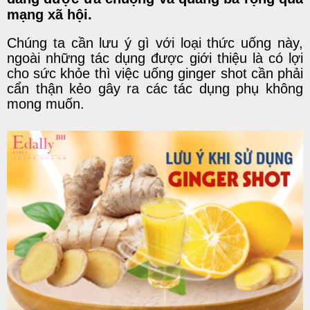
mạng xã hội.
Chúng ta cần lưu ý gì với loại thức uống này,
ngoài những tác dụng được giới thiệu là có lợi
cho sức khỏe thì việc uống ginger shot cần phải
cẩn thận kẻo gây ra các tác dụng phụ không
mong muốn.