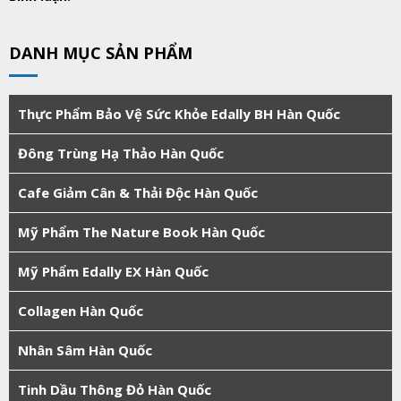
DANH MỤC SẢN PHẨM
Thực Phẩm Bảo Vệ Sức Khỏe Edally BH Hàn Quốc
Đông Trùng Hạ Thảo Hàn Quốc
Cafe Giảm Cân & Thải Độc Hàn Quốc
Mỹ Phẩm The Nature Book Hàn Quốc
Mỹ Phẩm Edally EX Hàn Quốc
Collagen Hàn Quốc
Nhân Sâm Hàn Quốc
Tinh Dầu Thông Đỏ Hàn Quốc