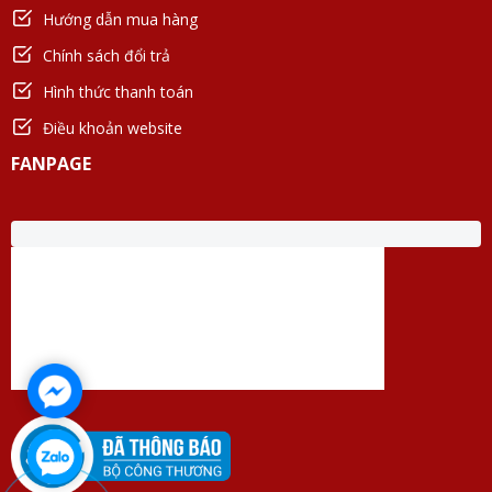
Hướng dẫn mua hàng
Chính sách đổi trả
Hình thức thanh toán
Điều khoản website
FANPAGE