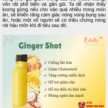
vốn rất phổ biến và gần gũi. Ta dễ nhận thấy
lượng gừng nếu cho vào quá nhiều trong món
ăn, sẽ khiến tăng cảm giác nóng vùng bụng sau
ăn, hoặc một số người sẽ có triệu chứng nóng
rát hậu môn khi đi tiêu sau đó.