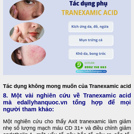
Tác dụng không mong muốn của Tranexamic acid
8. Một vài nghiên cứu về Tranexamic acid
mà edallyhanquoc.vn tổng hợp để mọi
người tham khảo:
Một nghiên cứu cho thấy Axit tranexamic làm giảm
nhẹ số lượng mạch máu CD 31+ và điều chỉnh giảm