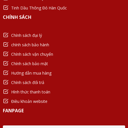
Tinh Dầu Thông Đỏ Hàn Quốc
CHÍNH SÁCH
Chính sách đại lý
chính sách bảo hành
Chính sách vận chuyển
Chính sách bảo mật
Hướng dẫn mua hàng
Chính sách đổi trả
Hình thức thanh toán
Điều khoản website
FANPAGE