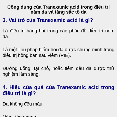
Công dụng của Tranexamic acid trong điều trị
nám da và tăng sắc tố da
3.
Vai trò của Tranexamic acid là gì?
Là điều trị hàng hai trong các
phác đồ điều trị nám
da
.
Là một liệu pháp hiếm hoi đã được chứng minh trong
điều trị hồng ban sau viêm (PIE).
Đường uống, tại chỗ, hoặc tiêm đều đã được thử
nghiệm lâm sàng.
4.
Hiệu của quả của Tranexamic acid trong
điều trị là gì?
Da không đều màu.