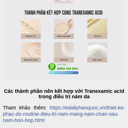
Các thành phần nên kết hợp với Tranexamic acid
trong điều trị nám da
Tham khảo thêm:
https://edallyhanquoc.vn/thiet-ke-
phac-do-routine-dieu-tri-nam-mang-nam-chan-sau-
nam-hon-hop.html