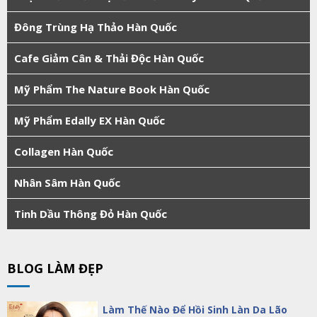
Đông Trùng Hạ Thảo Hàn Quốc
Cafe Giảm Cân & Thải Độc Hàn Quốc
Mỹ Phẩm The Nature Book Hàn Quốc
Mỹ Phẩm Edally EX Hàn Quốc
Collagen Hàn Quốc
Nhân Sâm Hàn Quốc
Tinh Dầu Thông Đỏ Hàn Quốc
BLOG LÀM ĐẸP
Làm Thế Nào Để Hồi Sinh Làn Da Lão