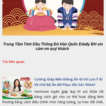
Trung Tâm Tinh Dầu Thông Đỏ Hàn Quốc Edally BH
xin
cám ơn quý khách
Tin liên quan
Cường Giáp Nên Kiêng Ăn Gì Và Lưu Ý Gì
Về Chế Độ Ăn Để Phục Hồi Sức Khỏe?
Hormone tuyến giáp duy trì sức khỏe tốt
bằng cách giữ cho cơ thể hoạt động bình
thường bằng cách điều chỉnh mức năng lượng, sự trao đổi chất,