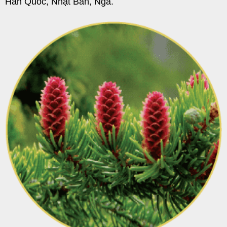
Hàn Quốc, Nhật Bản, Nga.