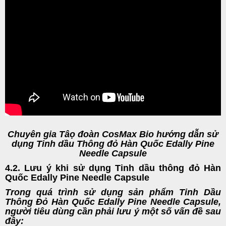
Chuyên gia Tâọ đoàn CosMax Bio hướng dẫn sử
dụng Tinh dầu Thông đỏ Hàn Quốc Edally Pine
Needle Capsule
4.2. Lưu ý khi sử dụng Tinh dầu thông đỏ Hàn
Quốc Edally Pine Needle Capsule
Trong quá trình sử dụng sản phẩm Tinh Dầu
Thông Đỏ Hàn Quốc Edally Pine Needle Capsule,
người tiêu dùng cần phải lưu ý một số vấn đề sau
đây: