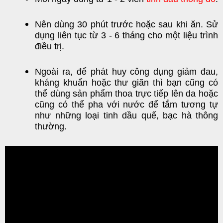
Nên dùng 30 phút trước hoặc sau khi ăn. Sử
dụng liên tục từ 3 - 6 tháng cho một liệu trình
điều trị.
Ngoài ra, để phát huy công dụng giảm đau,
kháng khuẩn hoặc thư giãn thì bạn cũng có
thể dùng sản phẩm thoa trực tiếp lên da hoặc
cũng có thể pha với nước để tắm tương tự
như những loại tinh dầu quế, bạc hà thông
thường.