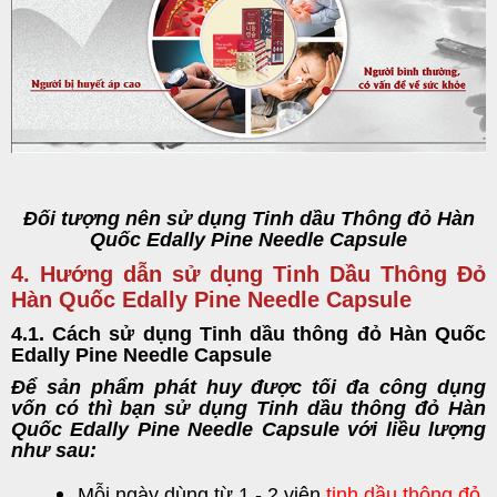
Đối tượng nên sử dụng Tinh dầu Thông đỏ Hàn
Quốc Edally Pine Needle Capsule
4. Hướng dẫn sử dụng Tinh Dầu Thông Đỏ
Hàn Quốc Edally Pine Needle Capsule
4.1. Cách sử dụng Tinh dầu thông đỏ Hàn Quốc
Edally Pine Needle Capsule
Để sản phẩm phát huy được tối đa công dụng
vốn có thì bạn sử dụng Tinh dầu thông đỏ Hàn
Quốc Edally Pine Needle Capsule với liều lượng
như sau:
Mỗi ngày dùng từ 1 - 2 viên
tinh dầu thông đỏ
.