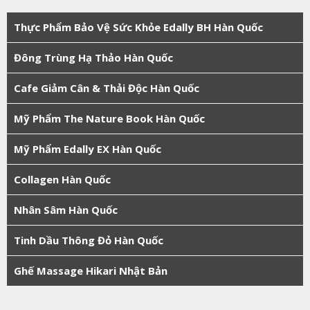
Thực Phẩm Bảo Vệ Sức Khỏe Edally BH Hàn Quốc
Đông Trùng Hạ Thảo Hàn Quốc
Cafe Giảm Cân & Thải Độc Hàn Quốc
Mỹ Phẩm The Nature Book Hàn Quốc
Mỹ Phẩm Edally EX Hàn Quốc
Collagen Hàn Quốc
Nhân Sâm Hàn Quốc
Tinh Dầu Thông Đỏ Hàn Quốc
Ghế Massage Hikari Nhật Bản