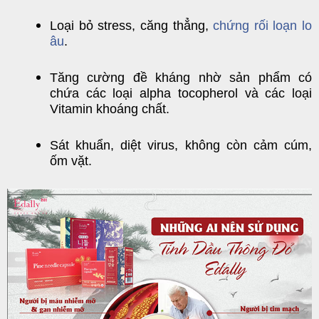
Loại bỏ stress, căng thẳng,
chứng rối loạn lo
âu
.
Tăng cường đề kháng nhờ sản phẩm có
chứa các loại alpha tocopherol và các loại
Vitamin khoáng chất.
Sát khuẩn, diệt virus, không còn cảm cúm,
ốm vặt.