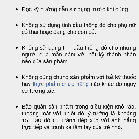
Đọc kỹ hướng dẫn sử dụng trước khi dùng.
Không sử dụng tinh dầu thông đỏ cho phụ nữ
có thai hoặc đang cho con bú.
Không sử dụng tinh dầu thông đỏ cho những
người quá mẫn cảm với bất kỳ thành phần
nào của sản phẩm.
Không dùng chung sản phẩm với bất kỳ thuốc
hay
thực phẩm chức năng
nào khác do nguy
cơ tương tác.
Bảo quản sản phẩm trong điều kiện khô ráo,
thoáng mát với nhiệt độ lý tưởng là khoảng
15 - 30 độ C. Tránh tiếp xúc với ánh nắng
trực tiếp và tránh xa tầm tay của trẻ nhỏ.